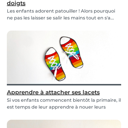
doigts
Les enfants adorent patouiller ! Alors pourquoi
ne pas les laisser se salir les mains tout en s'a...
Apprendre à attacher ses lacets
Si vos enfants commencent bientôt la primaire, il
est temps de leur apprendre à nouer leurs
lacet...