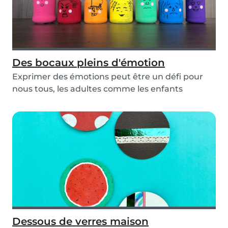
Des bocaux pleins d'émotion
Exprimer des émotions peut être un défi pour
nous tous, les adultes comme les enfants
peuvent sou...
Dessous de verres maison