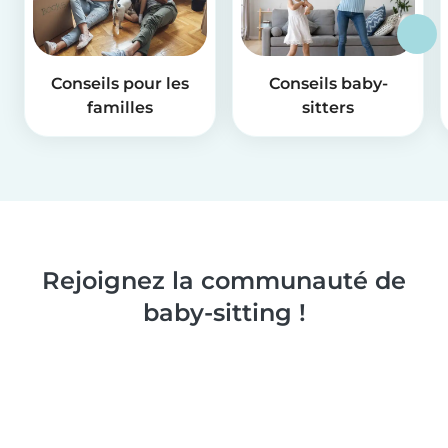
Conseils pour les
Conseils baby-
familles
sitters
Rejoignez la communauté de
baby-sitting !