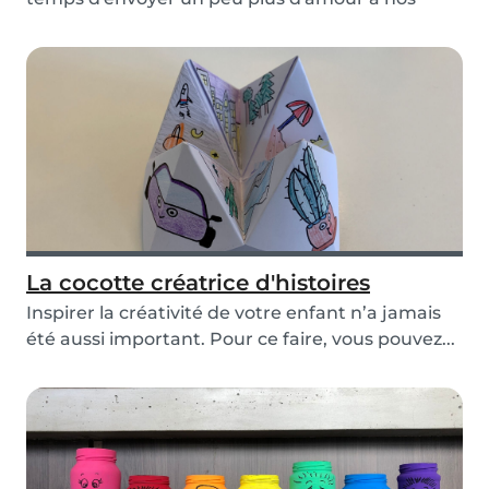
grands-pa...
La cocotte créatrice d'histoires
Inspirer la créativité de votre enfant n’a jamais
été aussi important. Pour ce faire, vous pouvez...