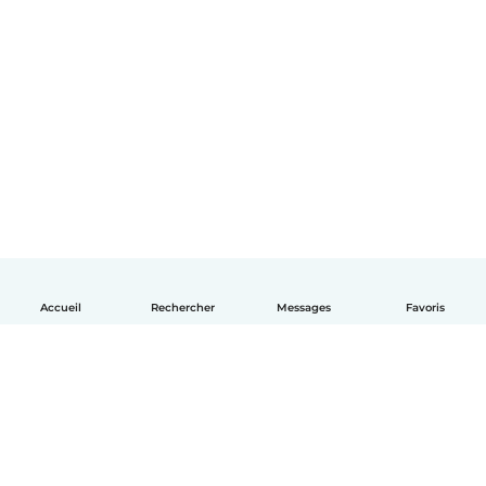
Accueil
Rechercher
Messages
Favoris
Français