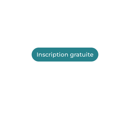
Inscription gratuite