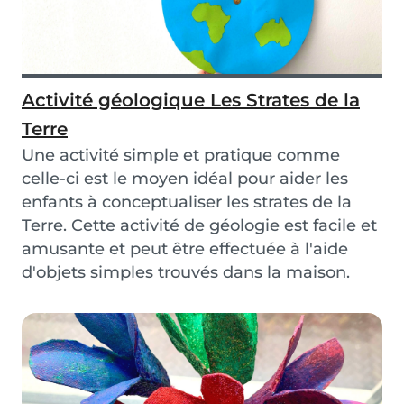
Activité géologique Les Strates de la
Terre
Une activité simple et pratique comme
celle-ci est le moyen idéal pour aider les
enfants à conceptualiser les strates de la
Terre. Cette activité de géologie est facile et
amusante et peut être effectuée à l'aide
d'objets simples trouvés dans la maison.