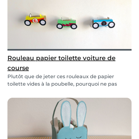
Rouleau papier toilette voiture de
course
Plutôt que de jeter ces rouleaux de papier
toilette vides à la poubelle, pourquoi ne pas
rassembl...