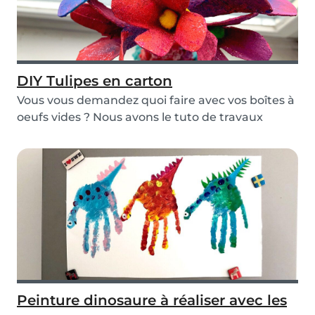
DIY Tulipes en carton
Vous vous demandez quoi faire avec vos boîtes à
oeufs vides ? Nous avons le tuto de travaux
manue...
Peinture dinosaure à réaliser avec les