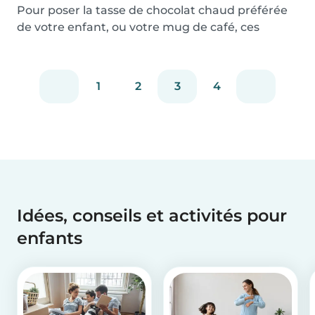
Pour poser la tasse de chocolat chaud préférée
de votre enfant, ou votre mug de café, ces
dessous...
1
2
3
4
Idées, conseils et activités pour
enfants