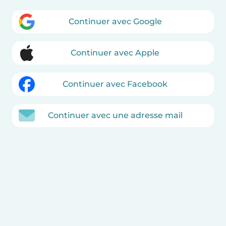
Continuer avec Google
Continuer avec Apple
Continuer avec Facebook
Continuer avec une adresse mail