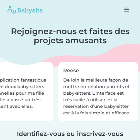
Rejoignez-nous et faites des
projets amusants
Reese
lication fantastique
De loin la meilleure façon de
uvé deux baby-sitters
mettre en relation parents et
nelles pour ma fille
baby-sitters. L’interface est
lle a passé un très
très facile à utiliser, et la
t avec elles.
réservation d’une baby-sitter
est à la fois simple et efficace.
Identifiez-vous ou inscrivez-vous