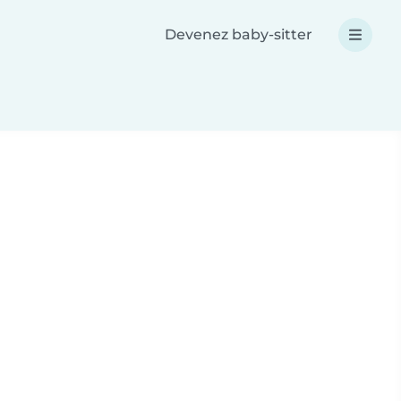
Devenez baby-sitter