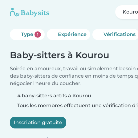
Kour
Type
Expérience
Vérifications
1
Baby-sitters à Kourou
Soirée en amoureux, travail ou simplement besoin 
des baby-sitters de confiance en moins de temps qu
négocier l'heure du coucher.
4 baby-sitters actifs à Kourou
Tous les membres effectuent une vérification d'i
Inscription gratuite