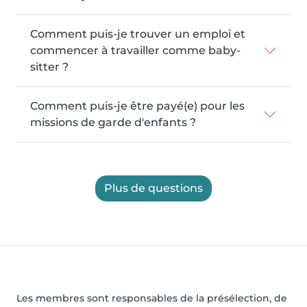
Comment puis-je trouver un emploi et
commencer à travailler comme baby-
sitter ?
Comment puis-je être payé(e) pour les
missions de garde d'enfants ?
Plus de questions
Les membres sont responsables de la présélection, de