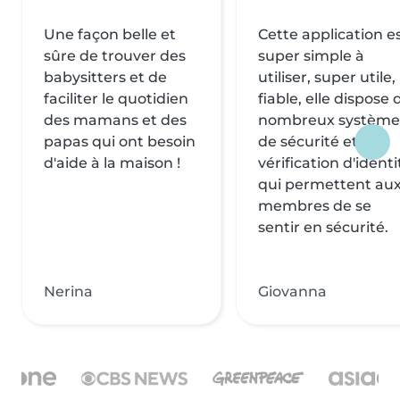
Une façon belle et
Cette application e
sûre de trouver des
super simple à
babysitters et de
utiliser, super utile,
faciliter le quotidien
fiable, elle dispose 
des mamans et des
nombreux système
papas qui ont besoin
de sécurité et de
d'aide à la maison !
vérification d'identi
qui permettent au
membres de se
sentir en sécurité.
Nerina
Giovanna