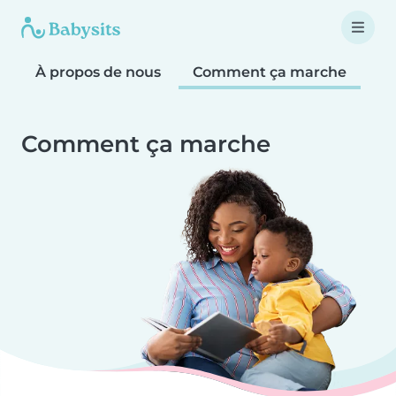
À propos de nous
Comment ça marche
Co
Comment ça marche