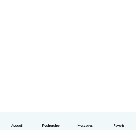
Accueil
Rechercher
Messages
Favoris