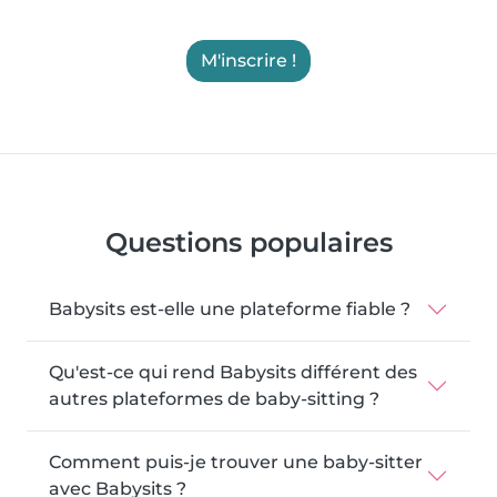
M'inscrire !
Questions populaires
Babysits est-elle une plateforme fiable ?
Qu'est-ce qui rend Babysits différent des
autres plateformes de baby-sitting ?
Comment puis-je trouver une baby-sitter
avec Babysits ?