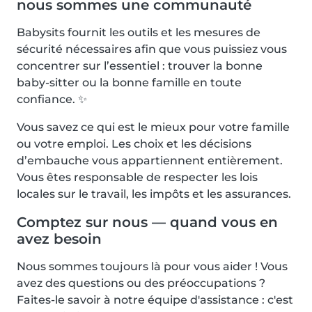
nous sommes une communauté
Babysits fournit les outils et les mesures de
sécurité nécessaires afin que vous puissiez vous
concentrer sur l’essentiel : trouver la bonne
baby-sitter ou la bonne famille en toute
confiance. ✨
Vous savez ce qui est le mieux pour votre famille
ou votre emploi. Les choix et les décisions
d’embauche vous appartiennent entièrement.
Vous êtes responsable de respecter les lois
locales sur le travail, les impôts et les assurances.
Comptez sur nous — quand vous en
avez besoin
Nous sommes toujours là pour vous aider ! Vous
avez des questions ou des préoccupations ?
Faites-le savoir à notre équipe d'assistance : c'est