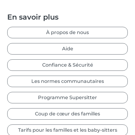
En savoir plus
À propos de nous
Aide
Confiance & Sécurité
Les normes communautaires
Programme Supersitter
Coup de cœur des familles
Tarifs pour les familles et les baby-sitters