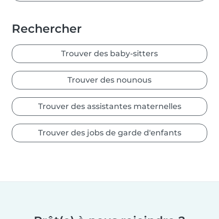
Rechercher
Trouver des baby-sitters
Trouver des nounous
Trouver des assistantes maternelles
Trouver des jobs de garde d'enfants