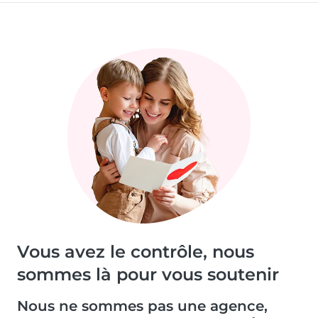
Vous avez le contrôle, nous
sommes là pour vous soutenir
Nous ne sommes pas une agence,