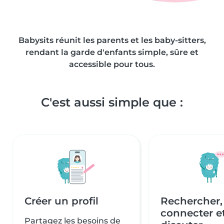
Babysits réunit les parents et les baby-sitters,
rendant la garde d'enfants simple, sûre et
accessible pour tous.
C'est aussi simple que :
Créer un profil
Rechercher,
connecter e
Partagez les besoins de