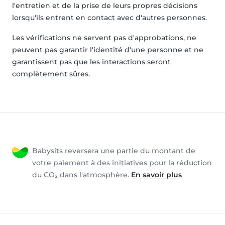
l'entretien et de la prise de leurs propres décisions
lorsqu'ils entrent en contact avec d'autres personnes.
Les vérifications ne servent pas d'approbations, ne
peuvent pas garantir l'identité d'une personne et ne
garantissent pas que les interactions seront
complètement sûres.
Babysits reversera une partie du montant de
votre paiement à des initiatives pour la réduction
du CO₂ dans l'atmosphère.
En savoir plus