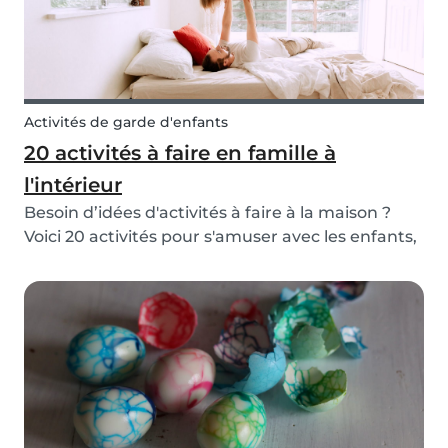
Activités de garde d'enfants
20 activités à faire en famille à
l'intérieur
Besoin d’idées d'activités à faire à la maison ?
Voici 20 activités pour s'amuser avec les enfants,
et en famille, chez soi !