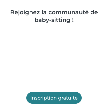
Rejoignez la communauté de
baby-sitting !
Inscription gratuite