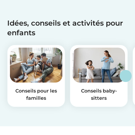
Idées, conseils et activités pour
enfants
Conseils pour les
Conseils baby-
familles
sitters