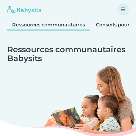
Ressources communautaires
Conseils pour le
Ressources communautaires
Babysits