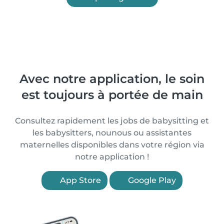
Avec notre application, le soin
est toujours à portée de main
Consultez rapidement les jobs de babysitting et
les babysitters, nounous ou assistantes
maternelles disponibles dans votre région via
notre application !
App Store
Google Play