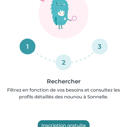
1
3
2
Rechercher
Filtrez en fonction de vos besoins et consultez les
profils détaillés des nounou à Sonnelle.
Inscription gratuite