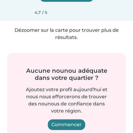
4,7 / 5
Dézoomer sur la carte pour trouver plus de
résultats.
Aucune nounou adéquate
dans votre quartier ?
Ajoutez votre profil aujourd'hui et
nous nous efforcerons de trouver
des nounous de confiance dans
votre région.
Commencer