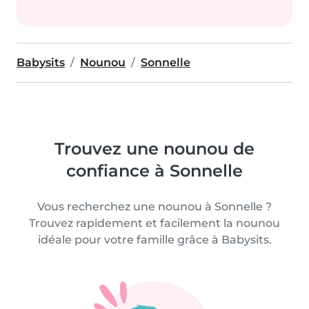
Babysits
Nounou
Sonnelle
Trouvez une nounou de
confiance à Sonnelle
Vous recherchez une nounou à Sonnelle ?
Trouvez rapidement et facilement la nounou
idéale pour votre famille grâce à Babysits.