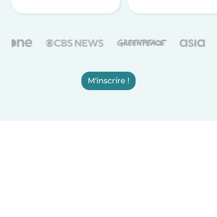
M'inscrire !