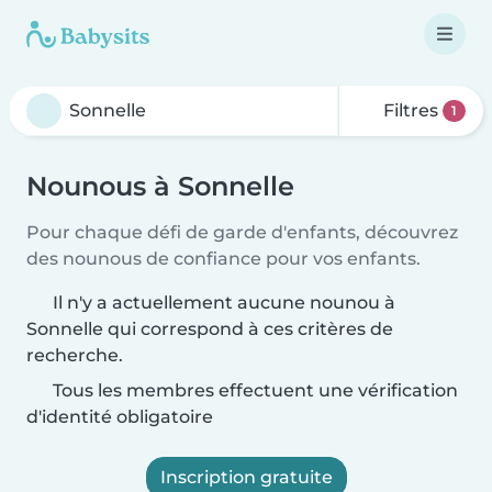
Filtres
1
Nounous à Sonnelle
Pour chaque défi de garde d'enfants, découvrez
des nounous de confiance pour vos enfants.
Il n'y a actuellement aucune nounou à
Sonnelle qui correspond à ces critères de
recherche.
Tous les membres effectuent une vérification
d'identité obligatoire
Inscription gratuite