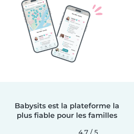
Babysits est la plateforme la
plus fiable pour les familles
4,7 / 5