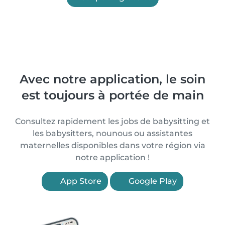
Avec notre application, le soin
est toujours à portée de main
Consultez rapidement les jobs de babysitting et
les babysitters, nounous ou assistantes
maternelles disponibles dans votre région via
notre application !
App Store
Google Play