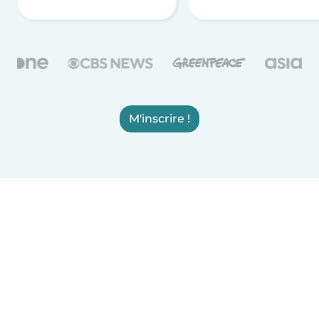
M'inscrire !