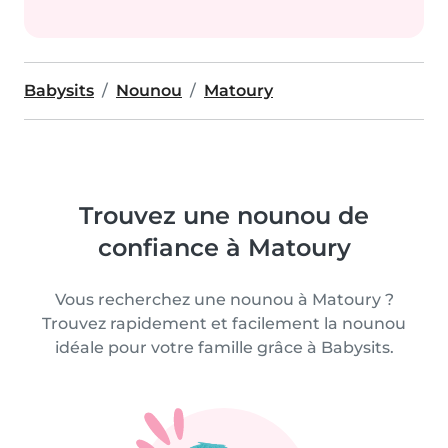
Babysits
Nounou
Matoury
Trouvez une nounou de
confiance à Matoury
Vous recherchez une nounou à Matoury ?
Trouvez rapidement et facilement la nounou
idéale pour votre famille grâce à Babysits.