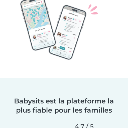
Babysits est la plateforme la
plus fiable pour les familles
4,7 / 5