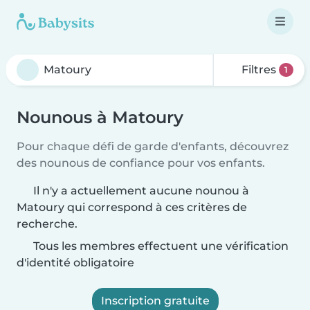
Filtres
1
Nounous à Matoury
Pour chaque défi de garde d'enfants, découvrez
des nounous de confiance pour vos enfants.
Il n'y a actuellement aucune nounou à
Matoury qui correspond à ces critères de
recherche.
Tous les membres effectuent une vérification
d'identité obligatoire
Inscription gratuite