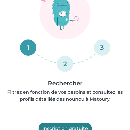
1
3
2
Rechercher
Filtrez en fonction de vos besoins et consultez les
profils détaillés des nounou à Matoury.
Inscription gratuite