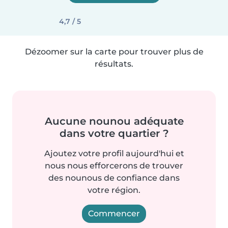
4,7 / 5
Dézoomer sur la carte pour trouver plus de
résultats.
Aucune nounou adéquate
dans votre quartier ?
Ajoutez votre profil aujourd'hui et
nous nous efforcerons de trouver
des nounous de confiance dans
votre région.
Commencer