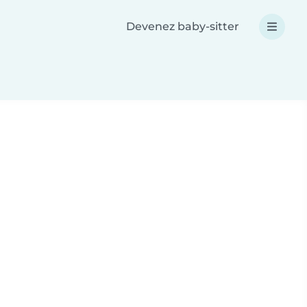
Devenez baby-sitter