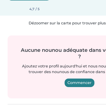
4,7 / 5
Dézoomer sur la carte pour trouver plus 
Aucune nounou adéquate dans vo
?
Ajoutez votre profil aujourd'hui et nous no
trouver des nounous de confiance dans 
Commencer