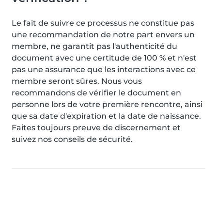
Le fait de suivre ce processus ne constitue pas
une recommandation de notre part envers un
membre, ne garantit pas l'authenticité du
document avec une certitude de 100 % et n'est
pas une assurance que les interactions avec ce
membre seront sûres. Nous vous
recommandons de vérifier le document en
personne lors de votre première rencontre, ainsi
que sa date d'expiration et la date de naissance.
Faites toujours preuve de discernement et
suivez nos conseils de sécurité.