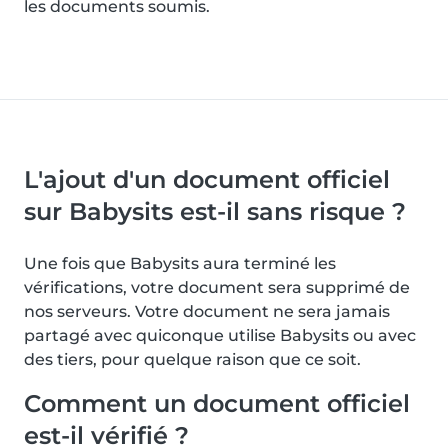
les documents soumis.
L'ajout d'un document officiel
sur Babysits est-il sans risque ?
Une fois que Babysits aura terminé les
vérifications, votre document sera supprimé de
nos serveurs. Votre document ne sera jamais
partagé avec quiconque utilise Babysits ou avec
des tiers, pour quelque raison que ce soit.
Comment un document officiel
est-il vérifié ?