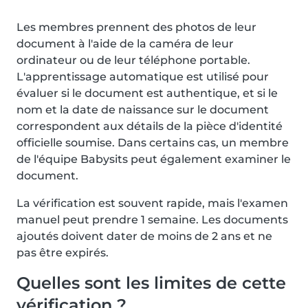
Les membres prennent des photos de leur
document à l'aide de la caméra de leur
ordinateur ou de leur téléphone portable.
L'apprentissage automatique est utilisé pour
évaluer si le document est authentique, et si le
nom et la date de naissance sur le document
correspondent aux détails de la pièce d'identité
officielle soumise. Dans certains cas, un membre
de l'équipe Babysits peut également examiner le
document.
La vérification est souvent rapide, mais l'examen
manuel peut prendre 1 semaine. Les documents
ajoutés doivent dater de moins de 2 ans et ne
pas être expirés.
Quelles sont les limites de cette
vérification ?