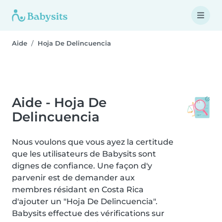
Aide
Hoja De Delincuencia
Aide - Hoja De
Delincuencia
Nous voulons que vous ayez la certitude
que les utilisateurs de Babysits sont
dignes de confiance. Une façon d'y
parvenir est de demander aux
membres résidant en Costa Rica
d'ajouter un "Hoja De Delincuencia".
Babysits effectue des vérifications sur