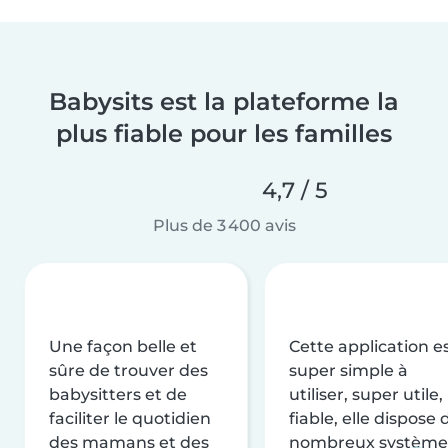
Babysits est la plateforme la
plus fiable pour les familles
4,7 / 5
Plus de 3 400 avis
Une façon belle et
Cette application e
sûre de trouver des
super simple à
babysitters et de
utiliser, super utile,
faciliter le quotidien
fiable, elle dispose 
des mamans et des
nombreux système