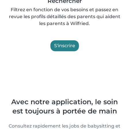
Rechercher
Filtrez en fonction de vos besoins et passez en
revue les profils détaillés des parents qui aident
les parents à Wilfried.
S'inscrire
Avec notre application, le soin
est toujours à portée de main
Consultez rapidement les jobs de babysitting et