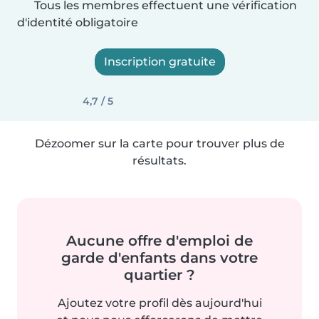
Tous les membres effectuent une vérification
d'identité obligatoire
Inscription gratuite
4,7 / 5
Dézoomer sur la carte pour trouver plus de
résultats.
Aucune offre d'emploi de
garde d'enfants dans votre
quartier ?
Ajoutez votre profil dès aujourd'hui