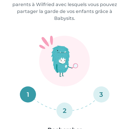
parents à Wilfried avec lesquels vous pouvez
partager la garde de vos enfants grâce à
Babysits.
1
3
2