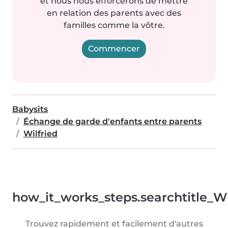
et nous nous efforcerons de mettre
en relation des parents avec des
familles comme la vôtre.
Commencer
Babysits
Échange de garde d'enfants entre parents
Wilfried
how_it_works_steps.searchtitle_Wi
Trouvez rapidement et facilement d'autres