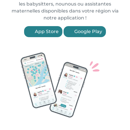
les babysitters, nounous ou assistantes
maternelles disponibles dans votre région via
notre application !
App Store
Google Play