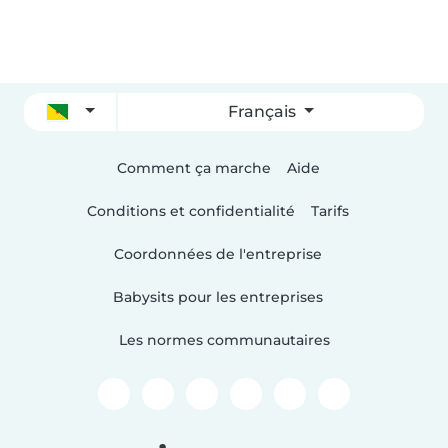
Français
Comment ça marche
Aide
Conditions et confidentialité
Tarifs
Coordonnées de l'entreprise
Babysits pour les entreprises
Les normes communautaires