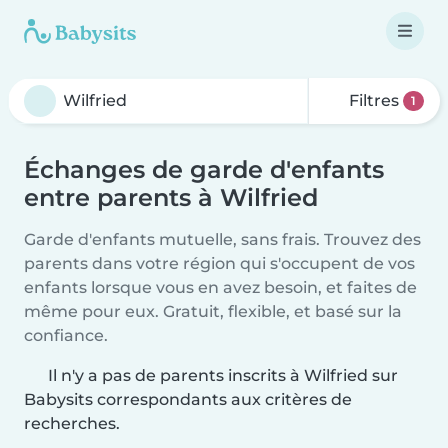
Filtres
1
Échanges de garde d'enfants
entre parents à Wilfried
Garde d'enfants mutuelle, sans frais. Trouvez des
parents dans votre région qui s'occupent de vos
enfants lorsque vous en avez besoin, et faites de
même pour eux. Gratuit, flexible, et basé sur la
confiance.
Il n'y a pas de parents inscrits à Wilfried sur
Babysits correspondants aux critères de
recherches.