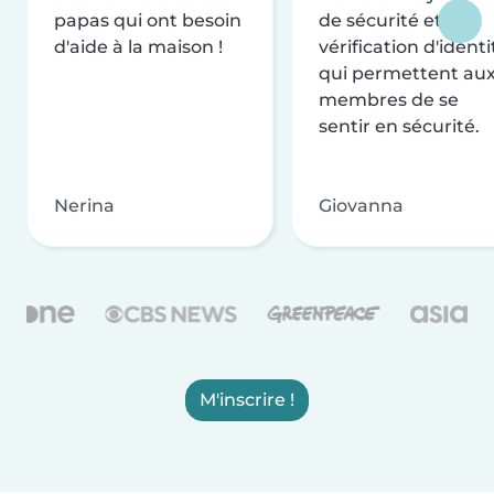
papas qui ont besoin
de sécurité et de
d'aide à la maison !
vérification d'identi
qui permettent au
membres de se
sentir en sécurité.
Nerina
Giovanna
M'inscrire !