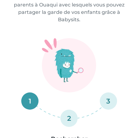
parents à Ouaqui avec lesquels vous pouvez
partager la garde de vos enfants grâce à
Babysits.
1
3
2