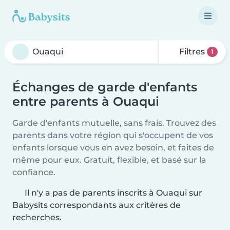
Filtres
1
Échanges de garde d'enfants
entre parents à Ouaqui
Garde d'enfants mutuelle, sans frais. Trouvez des
parents dans votre région qui s'occupent de vos
enfants lorsque vous en avez besoin, et faites de
même pour eux. Gratuit, flexible, et basé sur la
confiance.
Il n'y a pas de parents inscrits à Ouaqui sur
Babysits correspondants aux critères de
recherches.