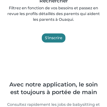
Rechercher
Filtrez en fonction de vos besoins et passez en
revue les profils détaillés des parents qui aident
les parents à Ouaqui.
S'inscrire
Avec notre application, le soin
est toujours à portée de main
Consultez rapidement les jobs de babysitting et