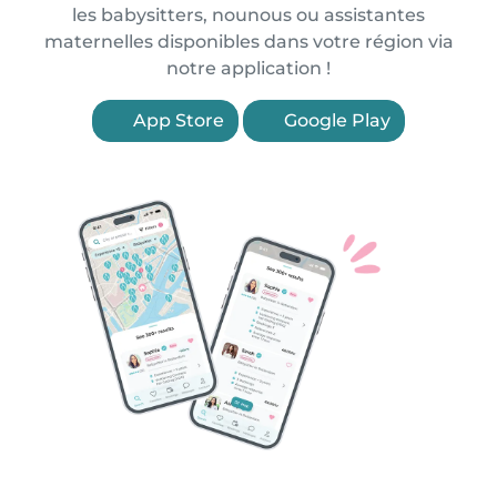
les babysitters, nounous ou assistantes
maternelles disponibles dans votre région via
notre application !
App Store
Google Play