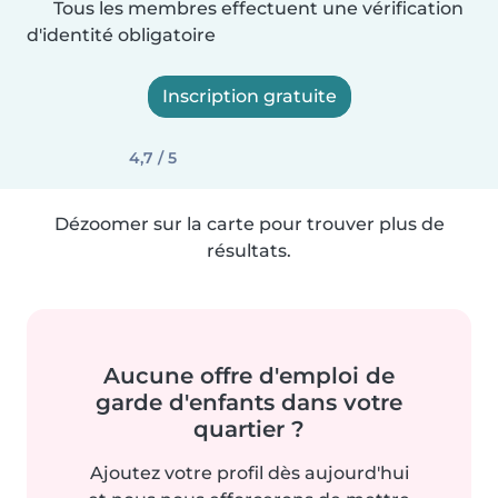
Tous les membres effectuent une vérification
d'identité obligatoire
Inscription gratuite
4,7 / 5
Dézoomer sur la carte pour trouver plus de
résultats.
Aucune offre d'emploi de
garde d'enfants dans votre
quartier ?
Ajoutez votre profil dès aujourd'hui