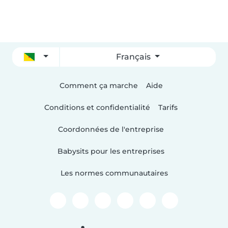
Français
Comment ça marche
Aide
Conditions et confidentialité
Tarifs
Coordonnées de l'entreprise
Babysits pour les entreprises
Les normes communautaires