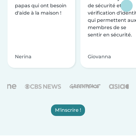
papas qui ont besoin
de sécurité et de
d'aide à la maison !
vérification d'identi
qui permettent au
membres de se
sentir en sécurité.
Nerina
Giovanna
M'inscrire !