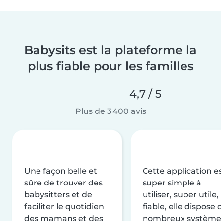
Babysits est la plateforme la
plus fiable pour les familles
4,7 / 5
Plus de 3 400 avis
Une façon belle et
Cette application e
sûre de trouver des
super simple à
babysitters et de
utiliser, super utile,
faciliter le quotidien
fiable, elle dispose 
des mamans et des
nombreux système