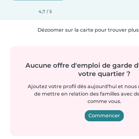
4,7 / 5
Dézoomer sur la carte pour trouver plus 
Aucune offre d'emploi de garde d
votre quartier ?
Ajoutez votre profil dès aujourd'hui et nous
de mettre en relation des familles avec d
comme vous.
Commencer