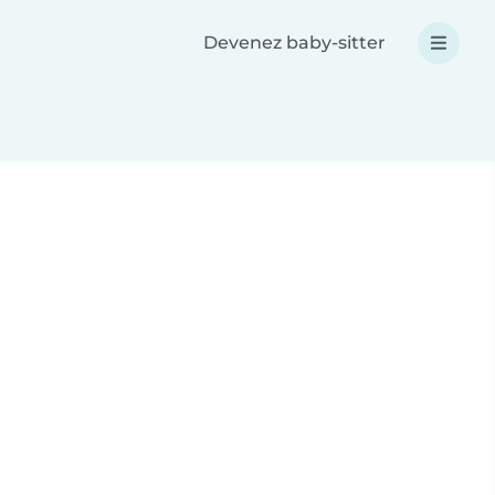
Devenez baby-sitter