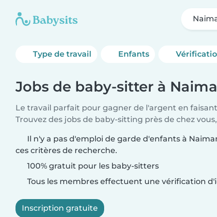
Naim
Type de travail
Enfants
Vérificati
Jobs de baby-sitter à Naim
Le travail parfait pour gagner de l'argent en faisan
Trouvez des jobs de baby-sitting près de chez vous,
Il n'y a pas d'emploi de garde d'enfants à Naima
ces critères de recherche.
100% gratuit pour les baby-sitters
Tous les membres effectuent une vérification d'i
Inscription gratuite