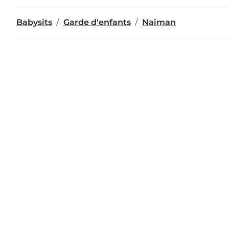
Babysits
Garde d'enfants
Naiman