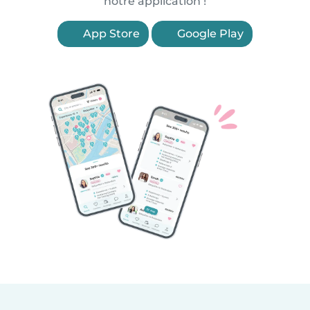
notre application !
App Store
Google Play