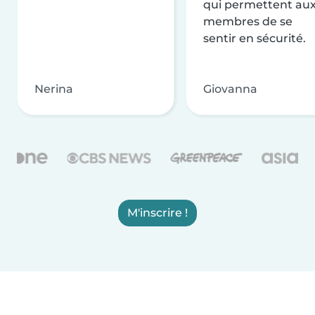
qui permettent au
membres de se
sentir en sécurité.
Nerina
Giovanna
M'inscrire !