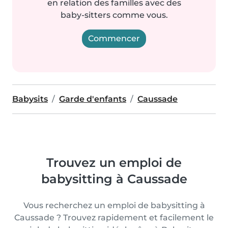
en relation des familles avec des
baby-sitters comme vous.
Commencer
Babysits
Garde d'enfants
Caussade
Trouvez un emploi de
babysitting à Caussade
Vous recherchez un emploi de babysitting à
Caussade ? Trouvez rapidement et facilement le