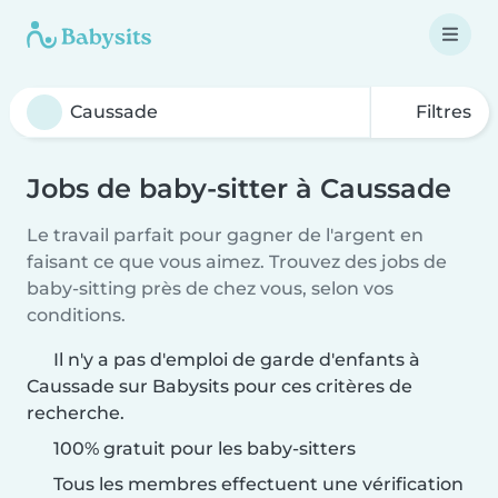
Filtres
Jobs de baby-sitter à Caussade
Le travail parfait pour gagner de l'argent en
faisant ce que vous aimez. Trouvez des jobs de
baby-sitting près de chez vous, selon vos
conditions.
Il n'y a pas d'emploi de garde d'enfants à
Caussade sur Babysits pour ces critères de
recherche.
100% gratuit pour les baby-sitters
Tous les membres effectuent une vérification