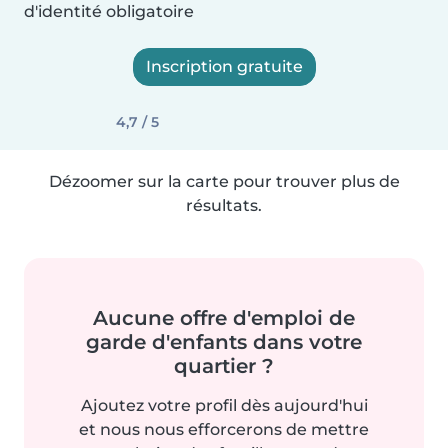
d'identité obligatoire
Inscription gratuite
4,7 / 5
Dézoomer sur la carte pour trouver plus de
résultats.
Aucune offre d'emploi de
garde d'enfants dans votre
quartier ?
Ajoutez votre profil dès aujourd'hui
et nous nous efforcerons de mettre