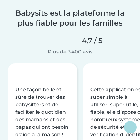
Babysits est la plateforme la
plus fiable pour les familles
4,7 / 5
Plus de 3 400 avis
Une façon belle et
Cette application e
sûre de trouver des
super simple à
babysitters et de
utiliser, super utile,
faciliter le quotidien
fiable, elle dispose 
des mamans et des
nombreux système
papas qui ont besoin
de sécurité et de
d'aide à la maison !
vérification d'identi