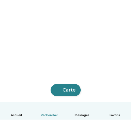
Carte
Accueil
Rechercher
Messages
Favoris