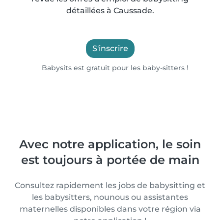
détaillées à Caussade.
S'inscrire
Babysits est gratuit pour les baby-sitters !
Avec notre application, le soin
est toujours à portée de main
Consultez rapidement les jobs de babysitting et
les babysitters, nounous ou assistantes
maternelles disponibles dans votre région via