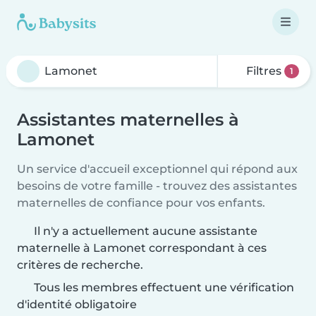
Filtres
1
Assistantes maternelles à
Lamonet
Un service d'accueil exceptionnel qui répond aux
besoins de votre famille - trouvez des assistantes
maternelles de confiance pour vos enfants.
Il n'y a actuellement aucune assistante
maternelle à Lamonet correspondant à ces
critères de recherche.
Tous les membres effectuent une vérification
d'identité obligatoire