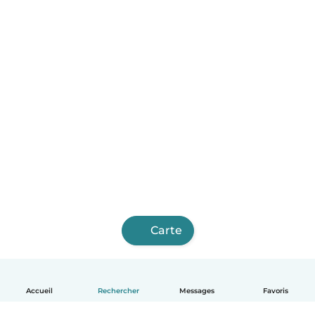
Carte
Accueil
Rechercher
Messages
Favoris