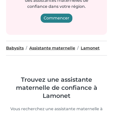
des assistantes maternelles de
confiance dans votre région.
Commencer
Babysits
Assistante maternelle
Lamonet
Trouvez une assistante
maternelle de confiance à
Lamonet
Vous recherchez une assistante maternelle à