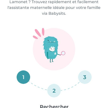
Lamonet ? Trouvez rapidement et facilement
l'assistante maternelle idéale pour votre famille
via Babysits.
1
3
2
Rechercher