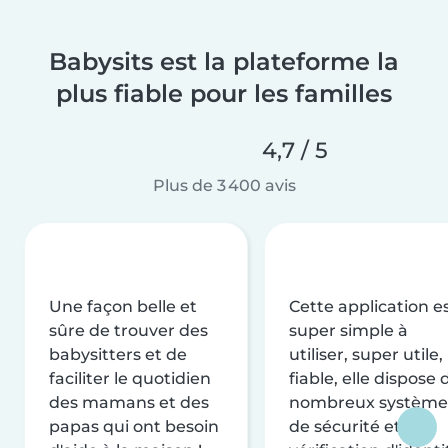
Babysits est la plateforme la
plus fiable pour les familles
4,7 / 5
Plus de 3 400 avis
Une façon belle et
Cette application e
sûre de trouver des
super simple à
babysitters et de
utiliser, super utile,
faciliter le quotidien
fiable, elle dispose 
des mamans et des
nombreux système
papas qui ont besoin
de sécurité et de