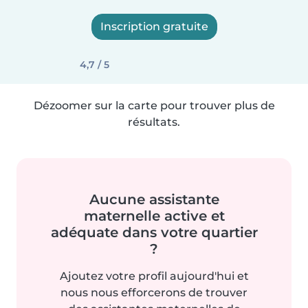
Inscription gratuite
4,7 / 5
Dézoomer sur la carte pour trouver plus de
résultats.
Aucune assistante
maternelle active et
adéquate dans votre quartier
?
Ajoutez votre profil aujourd'hui et
nous nous efforcerons de trouver