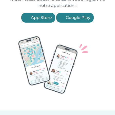
notre application !
App Store
Google Play