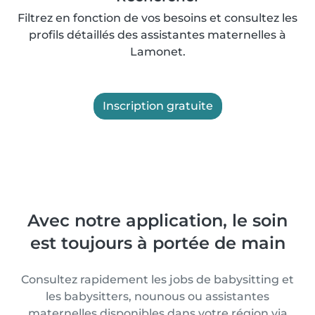
Filtrez en fonction de vos besoins et consultez les
profils détaillés des assistantes maternelles à
Lamonet.
Inscription gratuite
Avec notre application, le soin
est toujours à portée de main
Consultez rapidement les jobs de babysitting et
les babysitters, nounous ou assistantes
maternelles disponibles dans votre région via