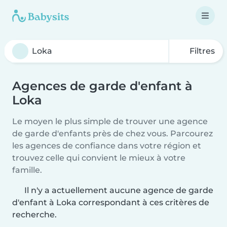
Filtres
Agences de garde d'enfant à
Loka
Le moyen le plus simple de trouver une agence
de garde d'enfants près de chez vous. Parcourez
les agences de confiance dans votre région et
trouvez celle qui convient le mieux à votre
famille.
Il n'y a actuellement aucune agence de garde
d'enfant à Loka correspondant à ces critères de
recherche.