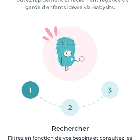
garde d'enfants idéale via Babysits.
1
3
2
Rechercher
Filtrez en fonction de vos besoins et consultez les