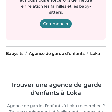
et nous nous efforcerons de mettre
en relation les familles et les baby-
sitters.
Commencer
Babysits
Agence de garde d'enfants
Loka
Trouver une agence de garde
d'enfants à Loka
Agence de garde d'enfants à Loka recherchée ?
Trouvez rapidement et facilement l'agence de