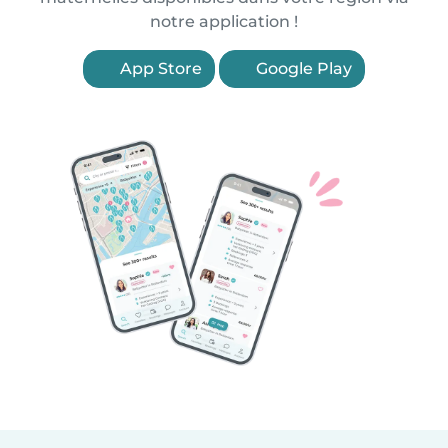
notre application !
App Store
Google Play