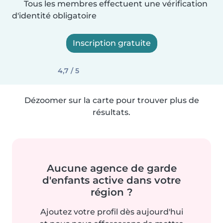
Tous les membres effectuent une vérification
d'identité obligatoire
Inscription gratuite
4,7 / 5
Dézoomer sur la carte pour trouver plus de
résultats.
Aucune agence de garde
d'enfants active dans votre
région ?
Ajoutez votre profil dès aujourd'hui