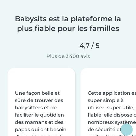
Babysits est la plateforme la
plus fiable pour les familles
4,7 / 5
Plus de 3 400 avis
Une façon belle et
Cette application e
sûre de trouver des
super simple à
babysitters et de
utiliser, super utile,
faciliter le quotidien
fiable, elle dispose 
des mamans et des
nombreux système
papas qui ont besoin
de sécurité et de