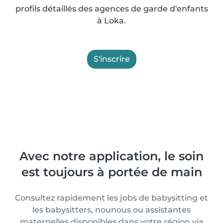
profils détaillés des agences de garde d'enfants
à Loka.
S'inscrire
Avec notre application, le soin
est toujours à portée de main
Consultez rapidement les jobs de babysitting et
les babysitters, nounous ou assistantes
maternelles disponibles dans votre région via