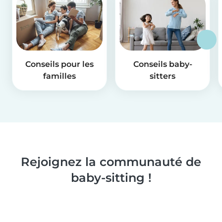
Conseils pour les
Conseils baby-
familles
sitters
Rejoignez la communauté de
baby-sitting !