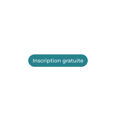
Inscription gratuite