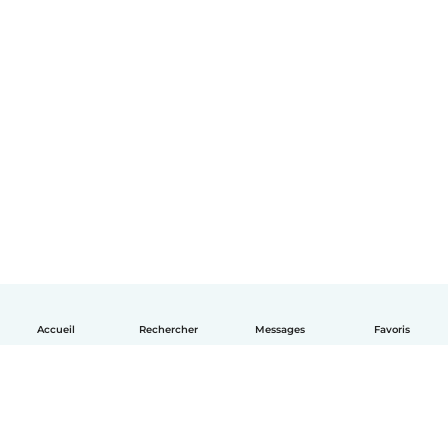
Accueil
Rechercher
Messages
Favoris