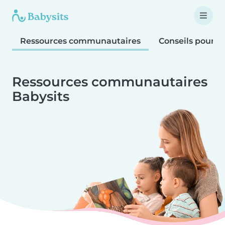
Ressources communautaires
Conseils pour le
Ressources communautaires
Babysits