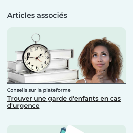
Articles associés
Conseils sur la plateforme
Trouver une garde d'enfants en cas
d'urgence