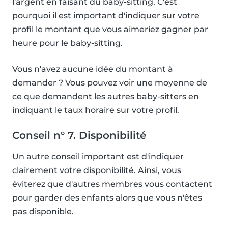
l'argent en faisant du baby-sitting. C'est
pourquoi il est important d'indiquer sur votre
profil le montant que vous aimeriez gagner par
heure pour le baby-sitting.
Vous n'avez aucune idée du montant à
demander ? Vous pouvez voir une moyenne de
ce que demandent les autres baby-sitters en
indiquant le taux horaire sur votre profil.
Conseil n° 7. Disponibilité
Un autre conseil important est d'indiquer
clairement votre disponibilité. Ainsi, vous
éviterez que d'autres membres vous contactent
pour garder des enfants alors que vous n'êtes
pas disponible.