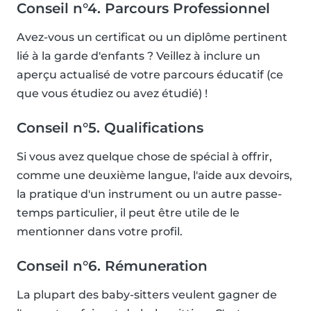
Conseil n°4. Parcours Professionnel
Avez-vous un certificat ou un diplôme pertinent
lié à la garde d'enfants ? Veillez à inclure un
aperçu actualisé de votre parcours éducatif (ce
que vous étudiez ou avez étudié) !
Conseil n°5. Qualifications
Si vous avez quelque chose de spécial à offrir,
comme une deuxième langue, l'aide aux devoirs,
la pratique d'un instrument ou un autre passe-
temps particulier, il peut être utile de le
mentionner dans votre profil.
Conseil n°6. Rémuneration
La plupart des baby-sitters veulent gagner de