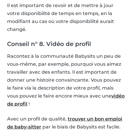
Il est important de revoir et de mettre à jour
votre disponibilité de temps en temps, en la
modifiant au cas où votre disponibilité aurait
changé.
Conseil n° 8. Vidéo de profil
Racontez à la communauté Babysits un peu de
vous-même, par exemple, pourquoi vous aimez
travailler avec des enfants. Il est important de
donner une histoire convaincante. Vous pouvez
le faire via la description de votre profil, mais
vous pouvez le faire encore mieux avec une
vidéo
de profil
!
Avec un profil de qualité,
trouver un bon emploi
de baby-sitter
par le biais de Babysits est facile.