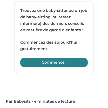
Trouvez une baby-sitter ou un job
de baby-sitting, ou restez
informé(e) des derniers conseils
en matière de garde d'enfants !
Commencez dès aujourd’hui
gratuitement.
Commencer
Par Babysits
•
4 minutes de lecture