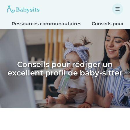
Ressources communautaires
Conseils pour le
Conseils pour rédiger un
excellent profil de baby-sitter