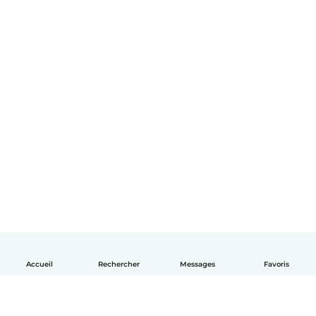
Accueil
Rechercher
Messages
Favoris