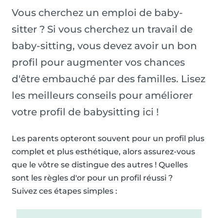
Vous cherchez un emploi de baby-
sitter ? Si vous cherchez un travail de
baby-sitting, vous devez avoir un bon
profil pour augmenter vos chances
d'être embauché par des familles. Lisez
les meilleurs conseils pour améliorer
votre profil de babysitting ici !
Les parents opteront souvent pour un profil plus
complet et plus esthétique, alors assurez-vous
que le vôtre se distingue des autres ! Quelles
sont les règles d'or pour un profil réussi ?
Suivez ces étapes simples :