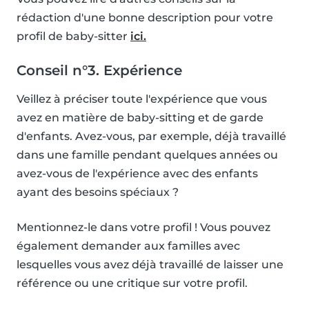
rédaction d'une bonne description pour votre
profil de baby-sitter
ici.
Conseil n°3. Expérience
Veillez à préciser toute l'expérience que vous
avez en matière de baby-sitting et de garde
d'enfants. Avez-vous, par exemple, déjà travaillé
dans une famille pendant quelques années ou
avez-vous de l'expérience avec des enfants
ayant des besoins spéciaux ?
Mentionnez-le dans votre profil ! Vous pouvez
également demander aux familles avec
lesquelles vous avez déjà travaillé de laisser une
référence ou une critique sur votre profil.