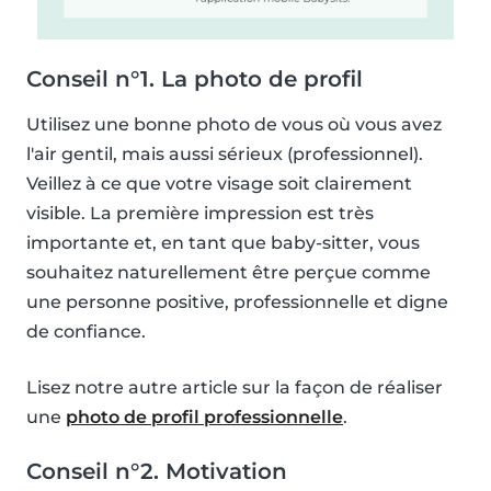
Conseil n°1. La photo de profil
Utilisez une bonne photo de vous où vous avez
l'air gentil, mais aussi sérieux (professionnel).
Veillez à ce que votre visage soit clairement
visible. La première impression est très
importante et, en tant que baby-sitter, vous
souhaitez naturellement être perçue comme
une personne positive, professionnelle et digne
de confiance.
Lisez notre autre article sur la façon de réaliser
une
photo de profil professionnelle
.
Conseil n°2. Motivation