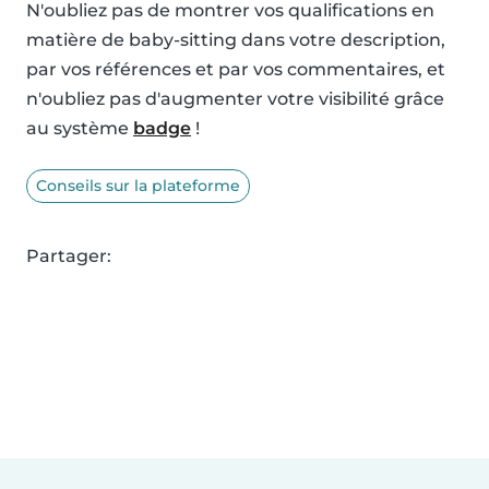
N'oubliez pas de montrer vos qualifications en
matière de baby-sitting dans votre description,
par vos références et par vos commentaires, et
n'oubliez pas d'augmenter votre visibilité grâce
au système
badge
!
Conseils sur la plateforme
Partager: