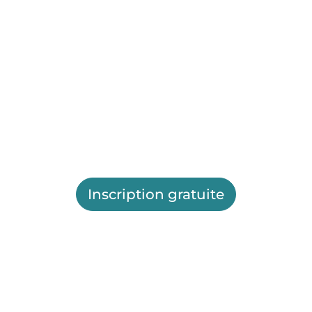
Inscription gratuite