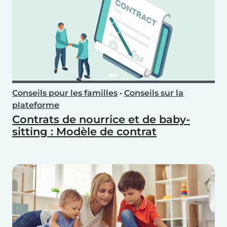
Conseils pour les familles
•
Conseils sur la
plateforme
Contrats de nourrice et de baby-
sitting : Modèle de contrat