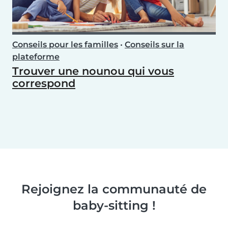
Conseils pour les familles
•
Conseils sur la
plateforme
Trouver une nounou qui vous
correspond
Rejoignez la communauté de
baby-sitting !