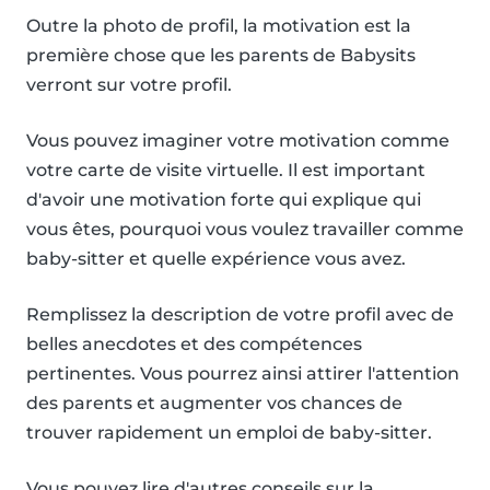
Outre la photo de profil, la motivation est la
première chose que les parents de Babysits
verront sur votre profil.
Vous pouvez imaginer votre motivation comme
votre carte de visite virtuelle. Il est important
d'avoir une motivation forte qui explique qui
vous êtes, pourquoi vous voulez travailler comme
baby-sitter et quelle expérience vous avez.
Remplissez la description de votre profil avec de
belles anecdotes et des compétences
pertinentes. Vous pourrez ainsi attirer l'attention
des parents et augmenter vos chances de
trouver rapidement un emploi de baby-sitter.
Vous pouvez lire d'autres conseils sur la