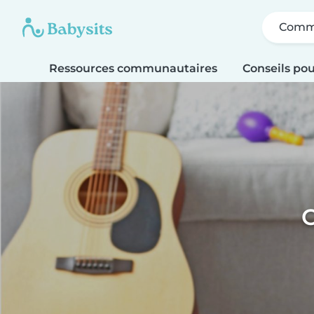
Comme
Ressources communautaires
Conseils pou
C