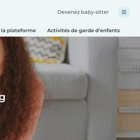
Devenez baby-sitter
 la plateforme
Activités de garde d'enfants
Bri
ng