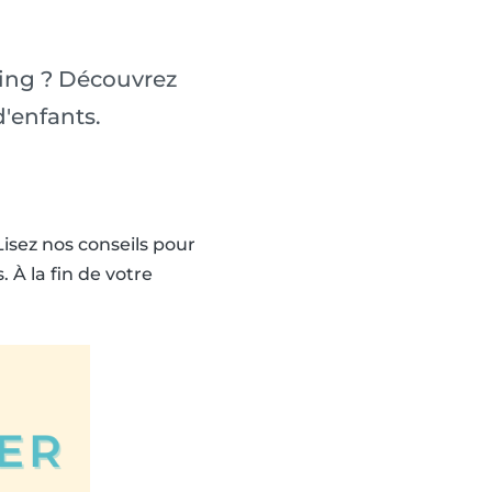
ting ? Découvrez
'enfants.
Lisez nos conseils pour
À la fin de votre