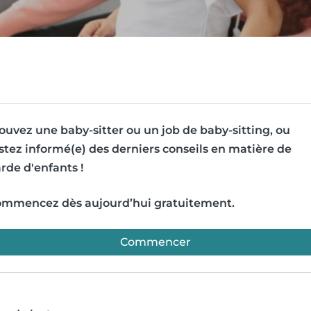
ouvez une baby-sitter ou un job de baby-sitting, ou
stez informé(e) des derniers conseils en matière de
rde d'enfants !
mmencez dès aujourd’hui gratuitement.
Commencer