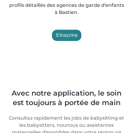
profils détaillés des agences de garde d'enfants
à Bastien.
S'inscrire
Avec notre application, le soin
est toujours à portée de main
Consultez rapidement les jobs de babysitting et
les babysitters, nounous ou assistantes
maternelles disponibles dans votre région via