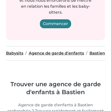
et nous nous efforcerons de mettre
en relation les familles et les baby-
sitters.
Commencer
Babysits
Agence de garde d'enfants
Bastien
Trouver une agence de garde
d'enfants à Bastien
Agence de garde d'enfants à Bastien
recherchée ? Trouvez rapidement et facilement