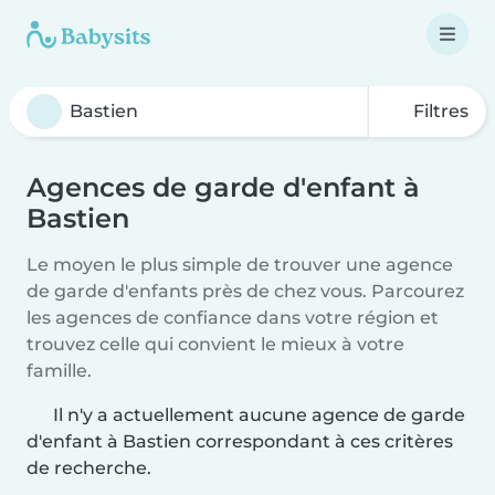
Filtres
Agences de garde d'enfant à
Bastien
Le moyen le plus simple de trouver une agence
de garde d'enfants près de chez vous. Parcourez
les agences de confiance dans votre région et
trouvez celle qui convient le mieux à votre
famille.
Il n'y a actuellement aucune agence de garde
d'enfant à Bastien correspondant à ces critères
de recherche.