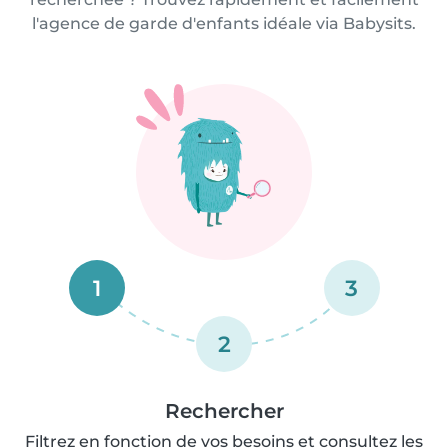
l'agence de garde d'enfants idéale via Babysits.
1
3
2
Rechercher
Filtrez en fonction de vos besoins et consultez les