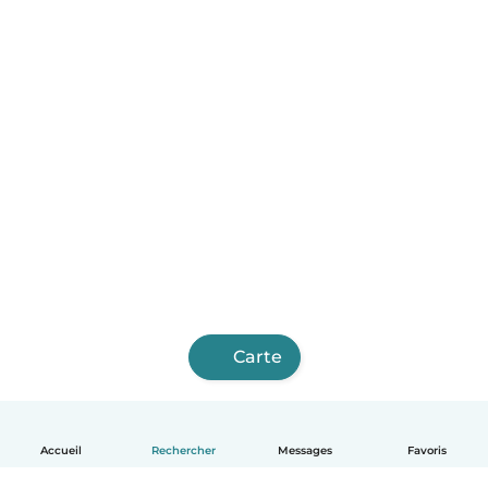
Carte
Accueil
Rechercher
Messages
Favoris