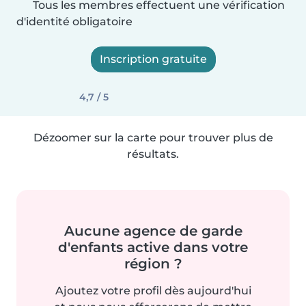
Tous les membres effectuent une vérification
d'identité obligatoire
Inscription gratuite
4,7 / 5
Dézoomer sur la carte pour trouver plus de
résultats.
Aucune agence de garde
d'enfants active dans votre
région ?
Ajoutez votre profil dès aujourd'hui