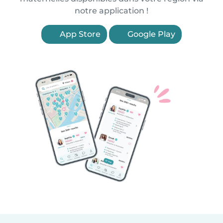
notre application !
App Store
Google Play