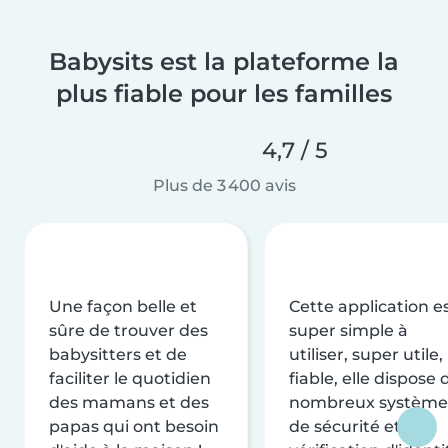
Babysits est la plateforme la
plus fiable pour les familles
4,7 / 5
Plus de 3 400 avis
Une façon belle et
Cette application e
sûre de trouver des
super simple à
babysitters et de
utiliser, super utile,
faciliter le quotidien
fiable, elle dispose 
des mamans et des
nombreux système
papas qui ont besoin
de sécurité et de